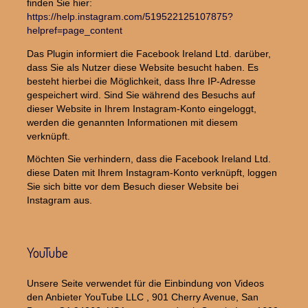
finden Sie hier:
https://help.instagram.com/519522125107875?
helpref=page_content
Das Plugin informiert die Facebook Ireland Ltd. darüber,
dass Sie als Nutzer diese Website besucht haben. Es
besteht hierbei die Möglichkeit, dass Ihre IP-Adresse
gespeichert wird. Sind Sie während des Besuchs auf
dieser Website in Ihrem Instagram-Konto eingeloggt,
werden die genannten Informationen mit diesem
verknüpft.
Möchten Sie verhindern, dass die Facebook Ireland Ltd.
diese Daten mit Ihrem Instagram-Konto verknüpft, loggen
Sie sich bitte vor dem Besuch dieser Website bei
Instagram aus.
YouTube
Unsere Seite verwendet für die Einbindung von Videos
den Anbieter YouTube LLC , 901 Cherry Avenue, San