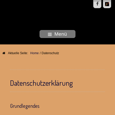
DEBORAH WOODSON
Menü
Aktuelle Seite:
Home
/
Datenschutz
Datenschutzerklärung
Grundlegendes