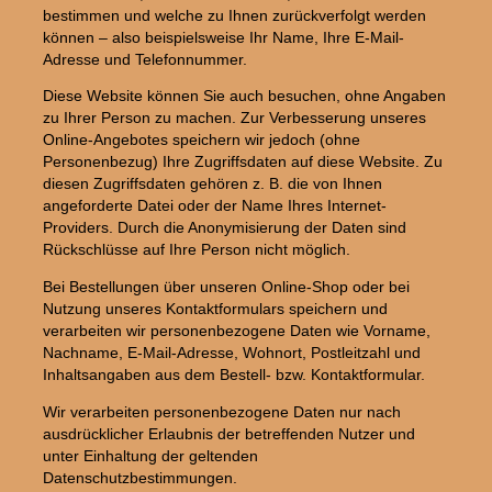
bestimmen und welche zu Ihnen zurückverfolgt werden
können – also beispielsweise Ihr Name, Ihre E-Mail-
Adresse und Telefonnummer.
Diese Website können Sie auch besuchen, ohne Angaben
zu Ihrer Person zu machen. Zur Verbesserung unseres
Online-Angebotes speichern wir jedoch (ohne
Personenbezug) Ihre Zugriffsdaten auf diese Website. Zu
diesen Zugriffsdaten gehören z. B. die von Ihnen
angeforderte Datei oder der Name Ihres Internet-
Providers. Durch die Anonymisierung der Daten sind
Rückschlüsse auf Ihre Person nicht möglich.
Bei Bestellungen über unseren Online-Shop oder bei
Nutzung unseres Kontaktformulars speichern und
verarbeiten wir personenbezogene Daten wie Vorname,
Nachname, E-Mail-Adresse, Wohnort, Postleitzahl und
Inhaltsangaben aus dem Bestell- bzw. Kontaktformular.
Wir verarbeiten personenbezogene Daten nur nach
ausdrücklicher Erlaubnis der betreffenden Nutzer und
unter Einhaltung der geltenden
Datenschutzbestimmungen.