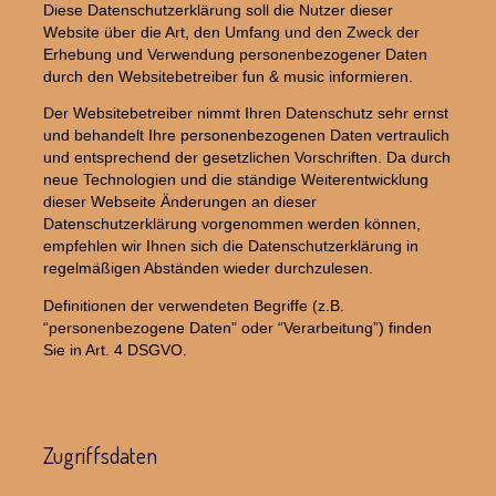
Diese Datenschutzerklärung soll die Nutzer dieser
Website über die Art, den Umfang und den Zweck der
Erhebung und Verwendung personenbezogener Daten
durch den Websitebetreiber fun & music informieren.
Der Websitebetreiber nimmt Ihren Datenschutz sehr ernst
und behandelt Ihre personenbezogenen Daten vertraulich
und entsprechend der gesetzlichen Vorschriften. Da durch
neue Technologien und die ständige Weiterentwicklung
dieser Webseite Änderungen an dieser
Datenschutzerklärung vorgenommen werden können,
empfehlen wir Ihnen sich die Datenschutzerklärung in
regelmäßigen Abständen wieder durchzulesen.
Definitionen der verwendeten Begriffe (z.B.
“personenbezogene Daten” oder “Verarbeitung”) finden
Sie in Art. 4 DSGVO.
Zugriffsdaten