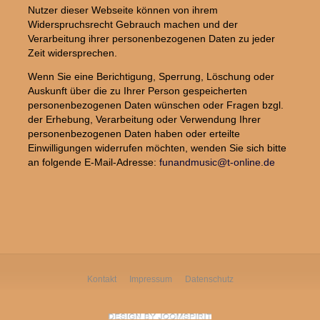
Nutzer dieser Webseite können von ihrem
Widerspruchsrecht Gebrauch machen und der
Verarbeitung ihrer personenbezogenen Daten zu jeder
Zeit widersprechen.
Wenn Sie eine Berichtigung, Sperrung, Löschung oder
Auskunft über die zu Ihrer Person gespeicherten
personenbezogenen Daten wünschen oder Fragen bzgl.
der Erhebung, Verarbeitung oder Verwendung Ihrer
personenbezogenen Daten haben oder erteilte
Einwilligungen widerrufen möchten, wenden Sie sich bitte
an folgende E-Mail-Adresse:
funandmusic@t-online.de
Kontakt
Impressum
Datenschutz