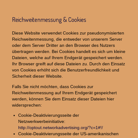
Reichweitenmessung & Cookies
Diese Website verwendet Cookies zur pseudonymisierten
Reichweitenmessung, die entweder von unserem Server
oder dem Server Dritter an den Browser des Nutzers
übertragen werden. Bei Cookies handelt es sich um kleine
Dateien, welche auf Ihrem Endgerät gespeichert werden.
Ihr Browser greift auf diese Dateien zu. Durch den Einsatz
von Cookies erhöht sich die Benutzerfreundlichkeit und
Sicherheit dieser Website.
Falls Sie nicht möchten, dass Cookies zur
Reichweitenmessung auf Ihrem Endgerät gespeichert
werden, können Sie dem Einsatz dieser Dateien hier
widersprechen:
Cookie-Deaktivierungsseite der
Netzwerkwerbeinitiative:
http://optout.networkadvertising.org/?c=1#!/
Cookie-Deaktivierungsseite der US-amerikanischen