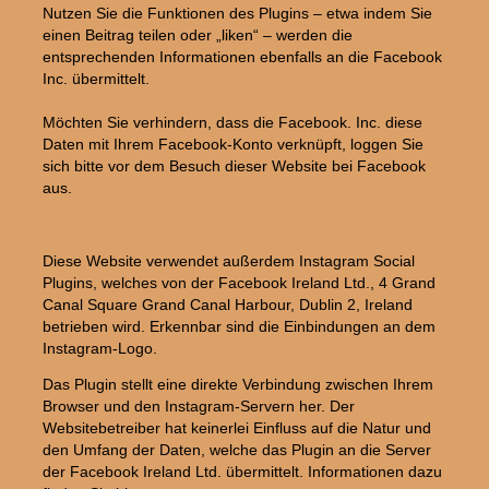
Nutzen Sie die Funktionen des Plugins – etwa indem Sie
einen Beitrag teilen oder „liken“ – werden die
entsprechenden Informationen ebenfalls an die Facebook
Inc. übermittelt.
Möchten Sie verhindern, dass die Facebook. Inc. diese
Daten mit Ihrem Facebook-Konto verknüpft, loggen Sie
sich bitte vor dem Besuch dieser Website bei Facebook
aus.
Diese Website verwendet außerdem Instagram Social
Plugins, welches von der Facebook Ireland Ltd., 4 Grand
Canal Square Grand Canal Harbour, Dublin 2, Ireland
betrieben wird. Erkennbar sind die Einbindungen an dem
Instagram-Logo.
Das Plugin stellt eine direkte Verbindung zwischen Ihrem
Browser und den Instagram-Servern her. Der
Websitebetreiber hat keinerlei Einfluss auf die Natur und
den Umfang der Daten, welche das Plugin an die Server
der Facebook Ireland Ltd. übermittelt. Informationen dazu