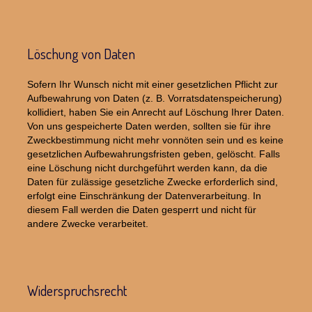
Löschung von Daten
Sofern Ihr Wunsch nicht mit einer gesetzlichen Pflicht zur
Aufbewahrung von Daten (z. B. Vorratsdatenspeicherung)
kollidiert, haben Sie ein Anrecht auf Löschung Ihrer Daten.
Von uns gespeicherte Daten werden, sollten sie für ihre
Zweckbestimmung nicht mehr vonnöten sein und es keine
gesetzlichen Aufbewahrungsfristen geben, gelöscht. Falls
eine Löschung nicht durchgeführt werden kann, da die
Daten für zulässige gesetzliche Zwecke erforderlich sind,
erfolgt eine Einschränkung der Datenverarbeitung. In
diesem Fall werden die Daten gesperrt und nicht für
andere Zwecke verarbeitet.
Widerspruchsrecht