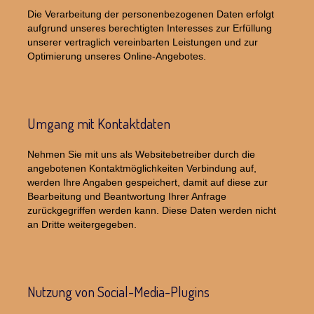
Die Verarbeitung der personenbezogenen Daten erfolgt
aufgrund unseres berechtigten Interesses zur Erfüllung
unserer vertraglich vereinbarten Leistungen und zur
Optimierung unseres Online-Angebotes.
Umgang mit Kontaktdaten
Nehmen Sie mit uns als Websitebetreiber durch die
angebotenen Kontaktmöglichkeiten Verbindung auf,
werden Ihre Angaben gespeichert, damit auf diese zur
Bearbeitung und Beantwortung Ihrer Anfrage
zurückgegriffen werden kann. Diese Daten werden nicht
an Dritte weitergegeben.
Nutzung von Social-Media-Plugins