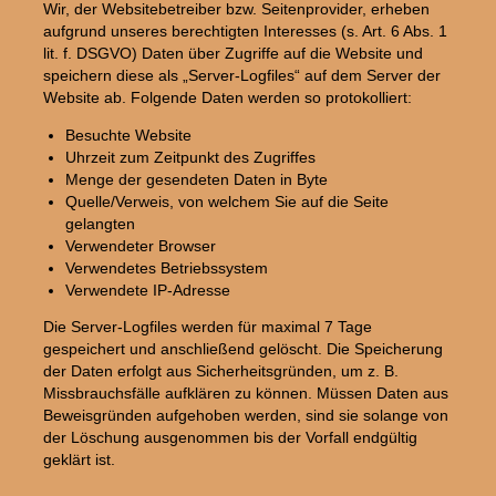
Wir, der Websitebetreiber bzw. Seitenprovider, erheben
aufgrund unseres berechtigten Interesses (s. Art. 6 Abs. 1
lit. f. DSGVO) Daten über Zugriffe auf die Website und
speichern diese als „Server-Logfiles“ auf dem Server der
Website ab. Folgende Daten werden so protokolliert:
Besuchte Website
Uhrzeit zum Zeitpunkt des Zugriffes
Menge der gesendeten Daten in Byte
Quelle/Verweis, von welchem Sie auf die Seite
gelangten
Verwendeter Browser
Verwendetes Betriebssystem
Verwendete IP-Adresse
Die Server-Logfiles werden für maximal 7 Tage
gespeichert und anschließend gelöscht. Die Speicherung
der Daten erfolgt aus Sicherheitsgründen, um z. B.
Missbrauchsfälle aufklären zu können. Müssen Daten aus
Beweisgründen aufgehoben werden, sind sie solange von
der Löschung ausgenommen bis der Vorfall endgültig
geklärt ist.