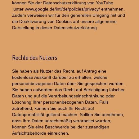
können Sie der Datenschutzerklärung von YouTube
unter
www.google.de/intl/de/policies/privacy/
entnehmen.
Zudem verweisen wir für den generellen Umgang mit und
die Deaktivierung von Cookies auf unsere allgemeine
Darstellung in dieser Datenschutzerklärung.
Rechte des Nutzers
Sie haben als Nutzer das Recht, auf Antrag eine
kostenlose Auskunft darüber zu erhalten, welche
personenbezogenen Daten über Sie gespeichert wurden.
Sie haben außerdem das Recht auf Berichtigung falscher
Daten und auf die Verarbeitungseinschränkung oder
Löschung Ihrer personenbezogenen Daten. Falls
zutreffend, können Sie auch Ihr Recht auf
Datenportabilität geltend machen. Sollten Sie annehmen,
dass Ihre Daten unrechtmäßig verarbeitet wurden,
können Sie eine Beschwerde bei der zuständigen
Aufsichtsbehörde einreichen.