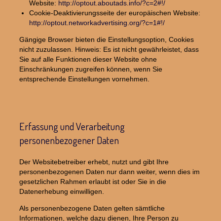
Website:
http://optout.aboutads.info/?c=2#!/
Cookie-Deaktivierungsseite der europäischen Website:
http://optout.networkadvertising.org/?c=1#!/
Gängige Browser bieten die Einstellungsoption, Cookies
nicht zuzulassen. Hinweis: Es ist nicht gewährleistet, dass
Sie auf alle Funktionen dieser Website ohne
Einschränkungen zugreifen können, wenn Sie
entsprechende Einstellungen vornehmen.
Erfassung und Verarbeitung
personenbezogener Daten
Der Websitebetreiber erhebt, nutzt und gibt Ihre
personenbezogenen Daten nur dann weiter, wenn dies im
gesetzlichen Rahmen erlaubt ist oder Sie in die
Datenerhebung einwilligen.
Als personenbezogene Daten gelten sämtliche
Informationen, welche dazu dienen, Ihre Person zu