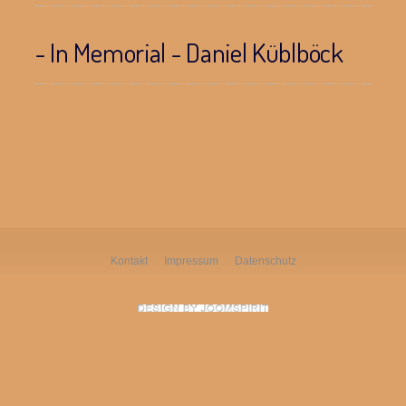
- In Memorial - Daniel Küblböck
Kontakt
Impressum
Datenschutz